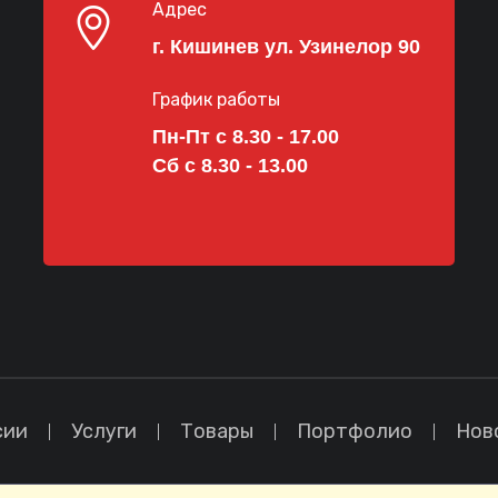
Адрес
г. Кишинев ул. Узинелор 90
График работы
Пн-Пт с 8.30 - 17.00
Сб с 8.30 - 13.00
сии
Услуги
Товары
Портфолио
Нов