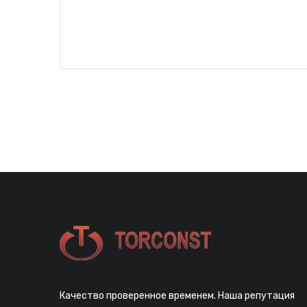
Качество проверенное временем. Наша репутация