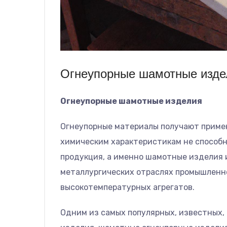
Огнеупорные шамотные изде
Огнеупорные шамотные изделия
Огнеупорные материалы получают примен
химическим характеристикам не способн
продукция, а именно шамотные изделия 
металлургических отраслях промышленно
высокотемпературных агрегатов.
Одним из самых популярных, известных,