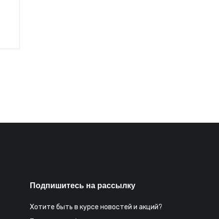
Подпишитесь на рассылку
Хотите быть в курсе новостей и акций?