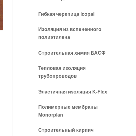
Гибкая черепица Icopal
Изоляция из вспененного
полиэтилена
Строительная химия БАСФ
Тепловая изоляция
трубопроводов
Эластичная изоляция K-Flex
Полимерные мембраны
Monorplan
Строительный кирпич