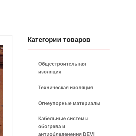
Категории товаров
Общестроительная
изоляция
Техническая изоляция
Огнеупорные материалы
Кабельные системы
обогрева и
антиобледенения DEVI