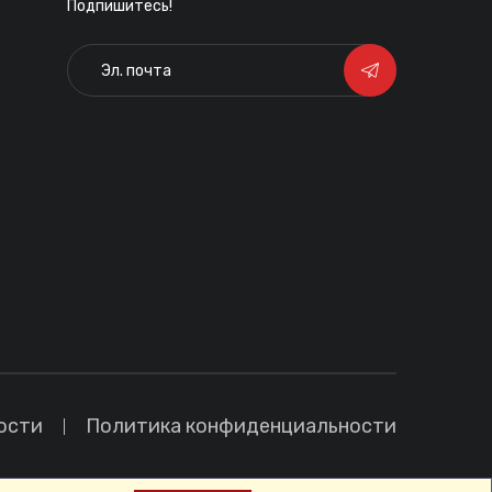
Подпишитесь!
ости
Политика конфиденциальности