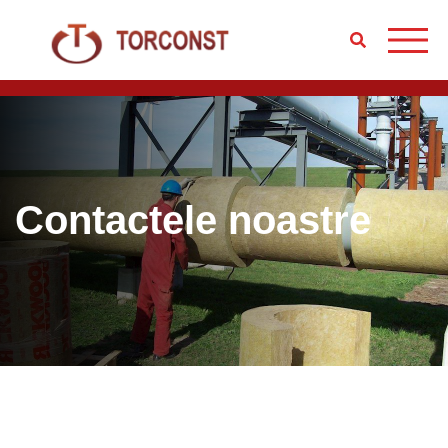
Contactele noastre