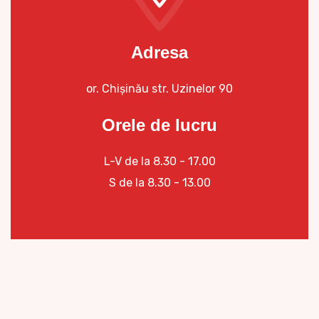
Adresa
or. Chișinău str. Uzinelor 90
Orele de lucru
L-V de la 8.30 - 17.00
S de la 8.30 - 13.00