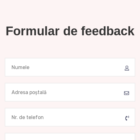
Formular de feedback