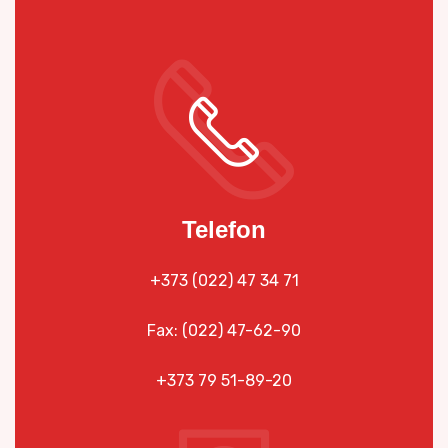
Telefon
+373 (022) 47 34 71
Fax:
(022) 47-62-90
+373 79 51-89-20