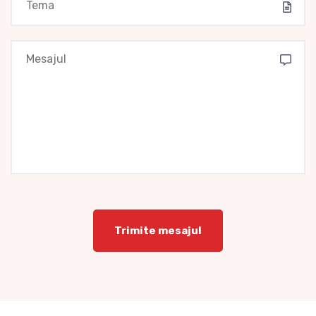
Trimite mesajul