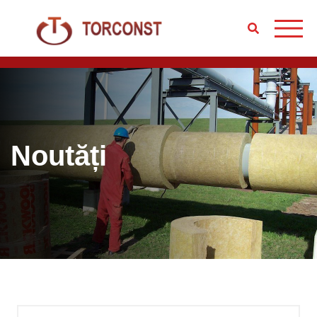
Noutăți