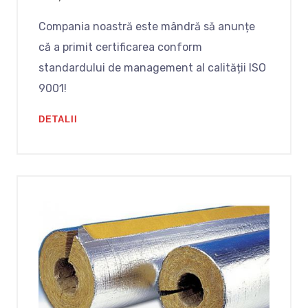
Compania noastră este mândră să anunțe
că a primit certificarea conform
standardului de management al calității ISO
9001!
DETALII