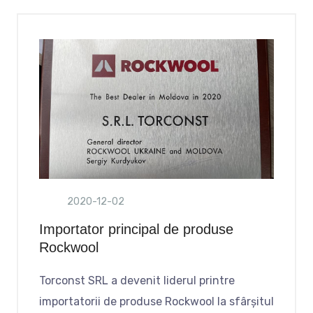
2020-12-02
Importator principal de produse
Rockwool
Torconst SRL a devenit liderul printre
importatorii de produse Rockwool la sfârșitul