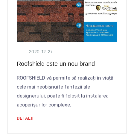
2020-12-27
Roofshield este un nou brand
ROOFSHIELD vă permite să realizați în viață
cele mai neobișnuite fantezii ale
designerului, poate fi folosit la instalarea
acoperișurilor complexe.
DETALII