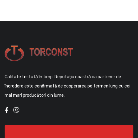
Calitate testată în timp. Reputația noastră ca partener de
încredere este confirmată de cooperarea pe termen lung cu cei
mai mari producători din lume.