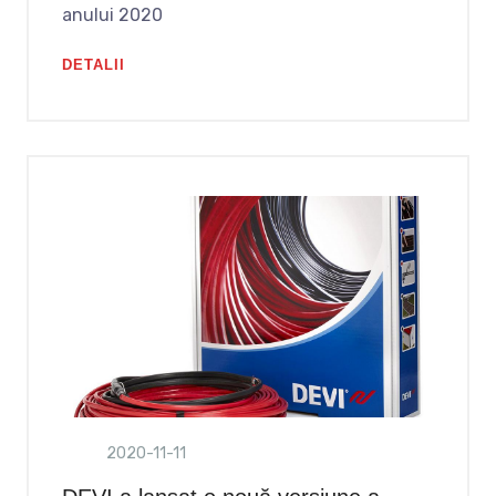
anului 2020
DETALII
2020-11-11