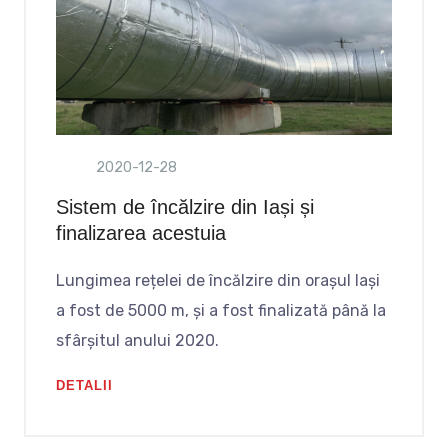
2020-12-28
Sistem de încălzire din Iași și
finalizarea acestuia
Lungimea rețelei de încălzire din orașul Iași
a fost de 5000 m, și a fost finalizată până la
sfârșitul anului 2020.
DETALII