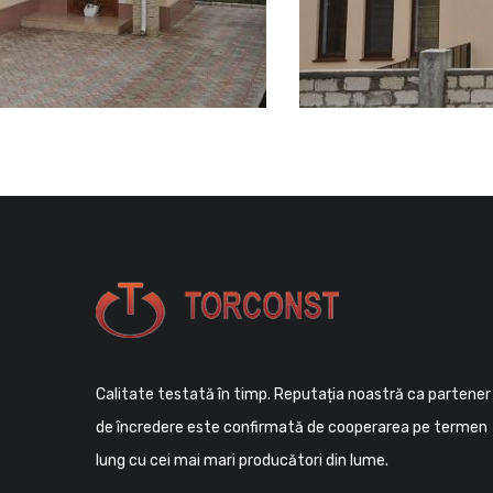
Calitate testată în timp. Reputația noastră ca partener
de încredere este confirmată de cooperarea pe termen
lung cu cei mai mari producători din lume.