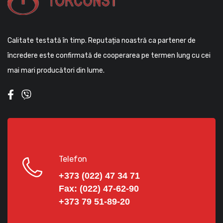
Calitate testată în timp. Reputația noastră ca partener de
încredere este confirmată de cooperarea pe termen lung cu cei
mai mari producători din lume.
Telefon
+373 (022) 47 34 71
Fax:
(022) 47-62-90
+373 79 51-89-20