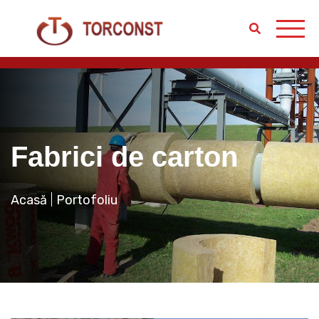
Fabrici de carton
Acasă
Portofoliu