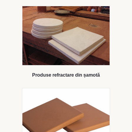
Produse refractare din șamotă