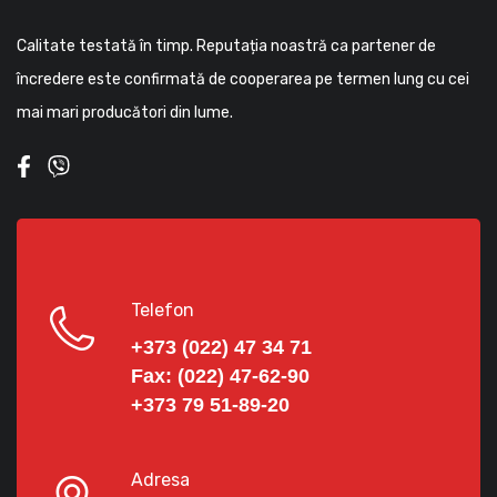
Calitate testată în timp. Reputația noastră ca partener de
încredere este confirmată de cooperarea pe termen lung cu cei
mai mari producători din lume.
Telefon
+373 (022) 47 34 71
Fax:
(022) 47-62-90
+373 79 51-89-20
Adresa