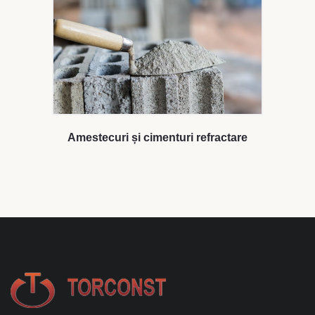
Amestecuri și cimenturi refractare