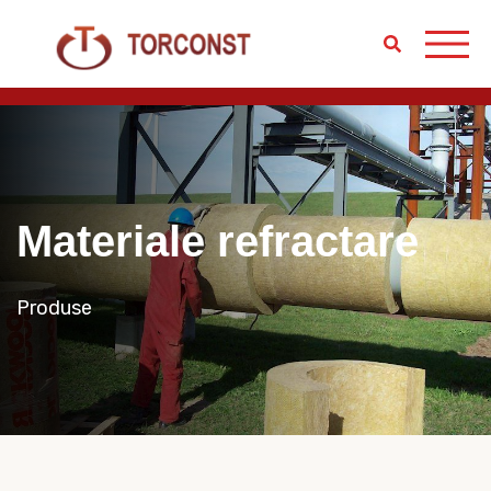
Materiale refractare
Produse