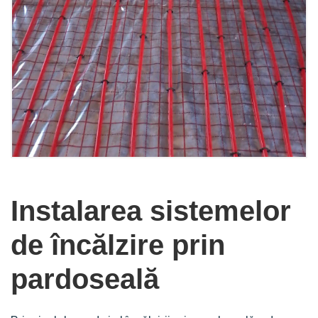
Instalarea sistemelor
de încălzire prin
pardoseală