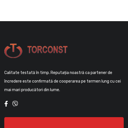
Calitate testată în timp. Reputația noastră ca partener de
încredere este confirmată de cooperarea pe termen lung cu cei
mai mari producători din lume.