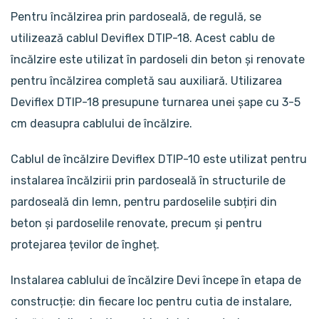
Pentru încălzirea prin pardoseală, de regulă, se
utilizează cablul Deviflex DTIP-18. Acest cablu de
încălzire este utilizat în pardoseli din beton și renovate
pentru încălzirea completă sau auxiliară. Utilizarea
Deviflex DTIP-18 presupune turnarea unei șape cu 3-5
cm deasupra cablului de încălzire.
Cablul de încălzire Deviflex DTIP-10 este utilizat pentru
instalarea încălzirii prin pardoseală în structurile de
pardoseală din lemn, pentru pardoselile subțiri din
beton și pardoselile renovate, precum și pentru
protejarea țevilor de îngheț.
Instalarea cablului de încălzire Devi începe în etapa de
construcție: din fiecare loc pentru cutia de instalare,