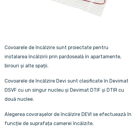
Covoarele de încălzire sunt proiectate pentru
instalarea încălzirii prin pardoseală în apartamente,
birouri și alte spații.
Covoarele de încălzire Devi sunt clasificate în Devimat
DSVF cu un singur nucleu și Devimat DTIF și DTIR cu
două nuclee.
Alegerea covorașelor de încălzire DEVI se efectuează în
funcție de suprafața camerei încălzite.