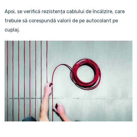
Apoi, se verifică rezistența cablului de încălzire, care
trebuie să corespundă valorii de pe autocolant pe
cuplaj.