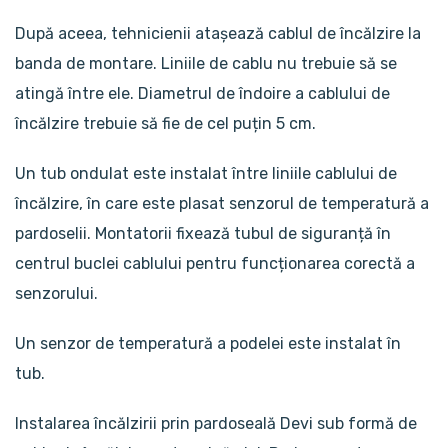
După aceea, tehnicienii atașează cablul de încălzire la
banda de montare. Liniile de cablu nu trebuie să se
atingă între ele. Diametrul de îndoire a cablului de
încălzire trebuie să fie de cel puțin 5 cm.
Un tub ondulat este instalat între liniile cablului de
încălzire, în care este plasat senzorul de temperatură a
pardoselii. Montatorii fixează tubul de siguranță în
centrul buclei cablului pentru funcționarea corectă a
senzorului.
Un senzor de temperatură a podelei este instalat în
tub.
Instalarea încălzirii prin pardoseală Devi sub formă de