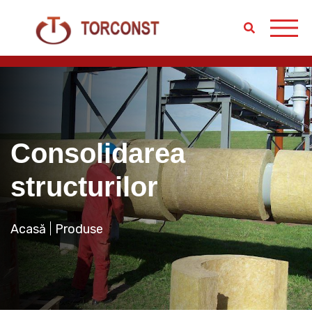
Consolidarea
structurilor
Acasă
Produse