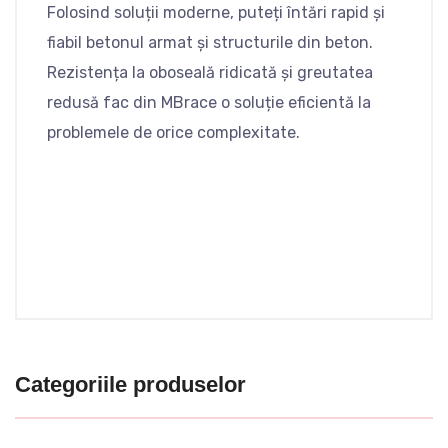
Folosind soluții moderne, puteți întări rapid și
fiabil betonul armat și structurile din beton.
Rezistența la oboseală ridicată și greutatea
redusă fac din MBrace o soluție eficientă la
problemele de orice complexitate.
Categoriile produselor