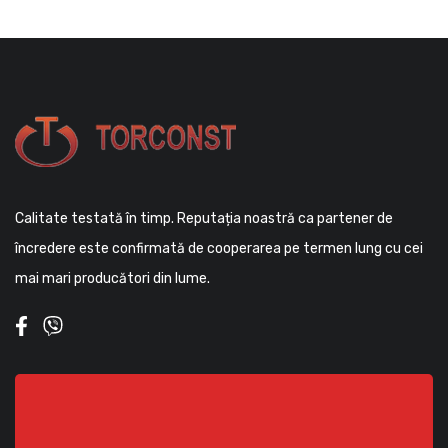
Calitate testată în timp. Reputația noastră ca partener de
încredere este confirmată de cooperarea pe termen lung cu cei
mai mari producători din lume.