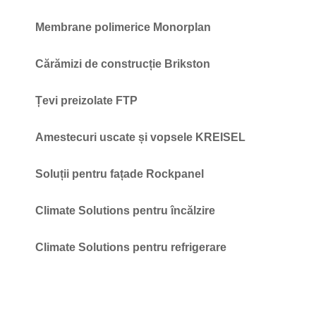
Membrane polimerice Monorplan
Cărămizi de construcție Brikston
Țevi preizolate FTP
Amestecuri uscate și vopsele KREISEL
Soluții pentru fațade Rockpanel
Climate Solutions pentru încălzire
Climate Solutions pentru refrigerare