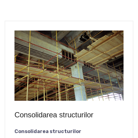
Consolidarea structurilor
Consolidarea structurilor